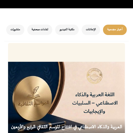
أخبار مجمعية
الإعلانات
مكتبة الفيديو
لقاءات صحفية
منشورات
العربية والذكاء الاصطناعي في افتتاح الموسم الثقافي الرابع والأربعين