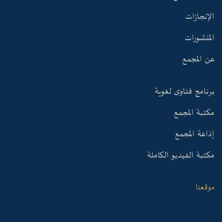
الإنجازات
المنشورات
عن المجمع
برنامج فتاوى لغوية
مكتبة المجمع
إذاعة المجمع
مكتبة الفيديو الكاملة
موقعنا