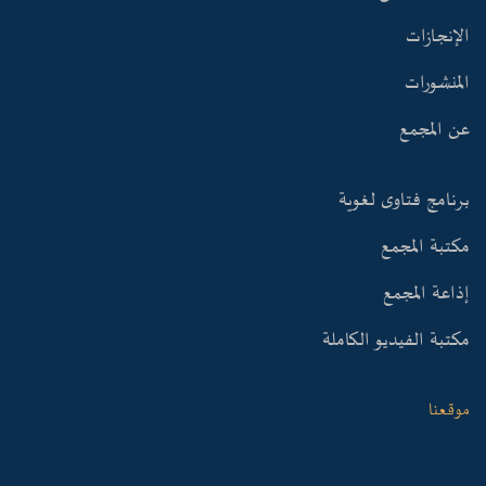
الإنجازات
المنشورات
عن المجمع
برنامج فتاوى لغوية
مكتبة المجمع
إذاعة المجمع
مكتبة الفيديو الكاملة
موقعنا