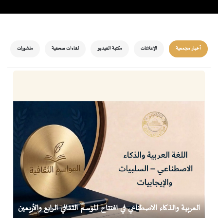
أخبار مجمعية
الإعلانات
مكتبة الفيديو
لقاءات صحفية
منشورات
العربية والذكاء الاصطناعي في افتتاح الموسم الثقافي الرابع والأربعين