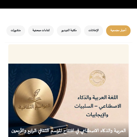
أخبار مجمعية
الإعلانات
مكتبة الفيديو
لقاءات صحفية
منشورات
العربية والذكاء الاصطناعي في افتتاح الموسم الثقافي الرابع والأربعين