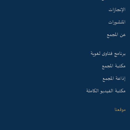
الإنجازات
المنشورات
عن المجمع
برنامج فتاوى لغوية
مكتبة المجمع
إذاعة المجمع
مكتبة الفيديو الكاملة
موقعنا