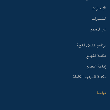
الإنجازات
المنشورات
عن المجمع
برنامج فتاوى لغوية
مكتبة المجمع
إذاعة المجمع
مكتبة الفيديو الكاملة
موقعنا