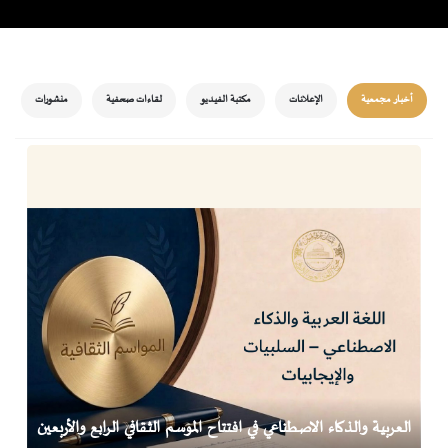
أخبار مجمعية
الإعلانات
مكتبة الفيديو
لقاءات صحفية
منشورات
العربية والذكاء الاصطناعي في افتتاح الموسم الثقافي الرابع والأربعين