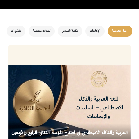
أخبار مجمعية
الإعلانات
مكتبة الفيديو
لقاءات صحفية
منشورات
العربية والذكاء الاصطناعي في افتتاح الموسم الثقافي الرابع والأربعين