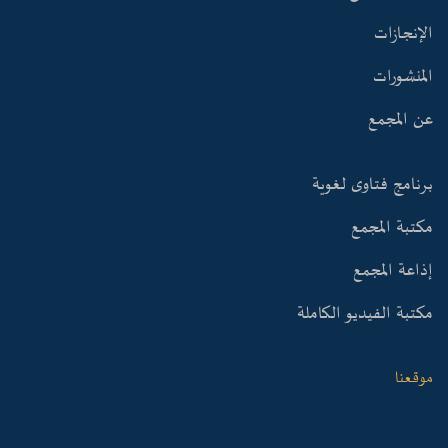
الإنجازات
المنشورات
عن المجمع
برنامج فتاوى لغوية
مكتبة المجمع
إذاعة المجمع
مكتبة الفيديو الكاملة
موقعنا