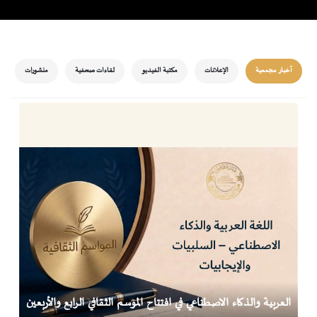
أخبار مجمعية
الإعلانات
مكتبة الفيديو
لقاءات صحفية
منشورات
العربية والذكاء الاصطناعي في افتتاح الموسم الثقافي الرابع والأربعين