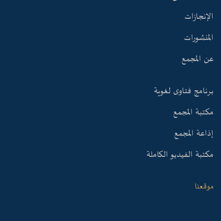
الإنجازات
المنشورات
عن المجمع
برنامج فتاوى لغوية
مكتبة المجمع
إذاعة المجمع
مكتبة الفيديو الكاملة
موقعنا