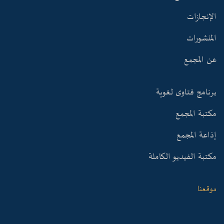
الإنجازات
المنشورات
عن المجمع
برنامج فتاوى لغوية
مكتبة المجمع
إذاعة المجمع
مكتبة الفيديو الكاملة
موقعنا