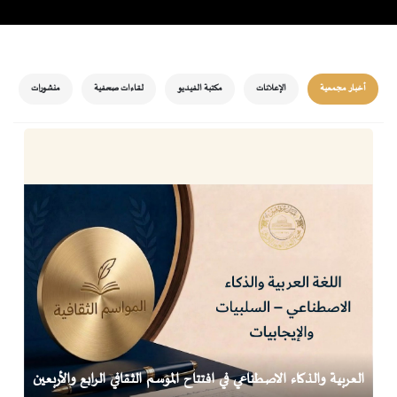
أخبار مجمعية
الإعلانات
مكتبة الفيديو
لقاءات صحفية
منشورات
العربية والذكاء الاصطناعي في افتتاح الموسم الثقافي الرابع والأربعين