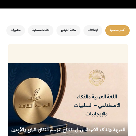
أخبار مجمعية
الإعلانات
مكتبة الفيديو
لقاءات صحفية
منشورات
العربية والذكاء الاصطناعي في افتتاح الموسم الثقافي الرابع والأربعين