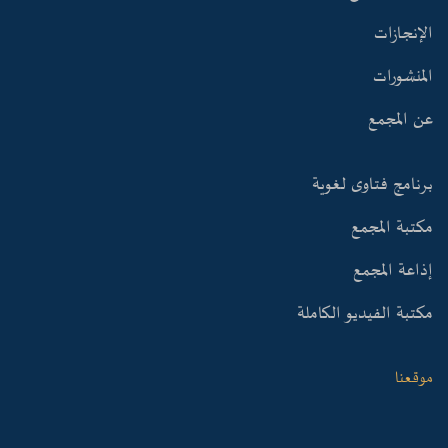
الإنجازات
المنشورات
عن المجمع
برنامج فتاوى لغوية
مكتبة المجمع
إذاعة المجمع
مكتبة الفيديو الكاملة
موقعنا