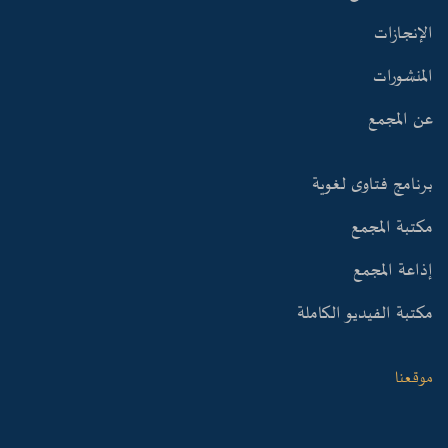
الإنجازات
المنشورات
عن المجمع
برنامج فتاوى لغوية
مكتبة المجمع
إذاعة المجمع
مكتبة الفيديو الكاملة
موقعنا