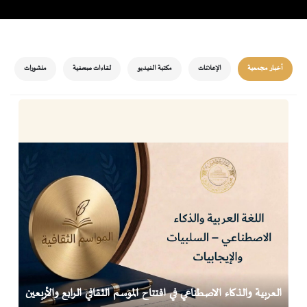
أخبار مجمعية
الإعلانات
مكتبة الفيديو
لقاءات صحفية
منشورات
العربية والذكاء الاصطناعي في افتتاح الموسم الثقافي الرابع والأربعين