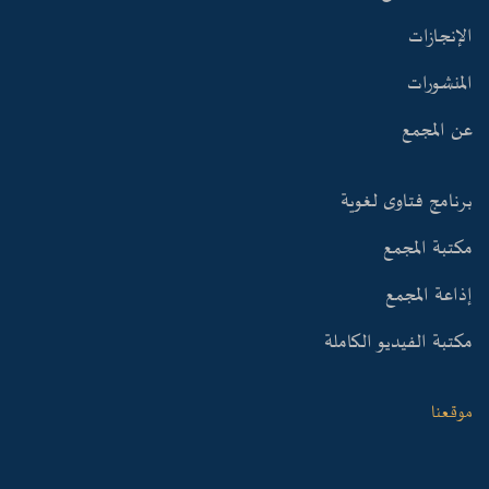
الإنجازات
المنشورات
عن المجمع
برنامج فتاوى لغوية
مكتبة المجمع
إذاعة المجمع
مكتبة الفيديو الكاملة
موقعنا