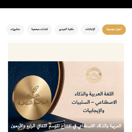
أخبار مجمعية
الإعلانات
مكتبة الفيديو
لقاءات صحفية
منشورات
العربية والذكاء الاصطناعي في افتتاح الموسم الثقافي الرابع والأربعين