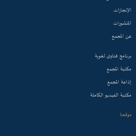
الإنجازات
المنشورات
عن المجمع
برنامج فتاوى لغوية
مكتبة المجمع
إذاعة المجمع
مكتبة الفيديو الكاملة
موقعنا