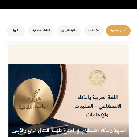
أخبار مجمعية
الإعلانات
مكتبة الفيديو
لقاءات صحفية
منشورات
العربية والذكاء الاصطناعي في افتتاح الموسم الثقافي الرابع والأربعين