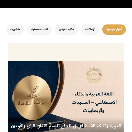
أخبار مجمعية
الإعلانات
مكتبة الفيديو
لقاءات صحفية
منشورات
العربية والذكاء الاصطناعي في افتتاح الموسم الثقافي الرابع والأربعين