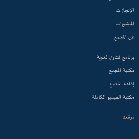
الإنجازات
المنشورات
عن المجمع
برنامج فتاوى لغوية
مكتبة المجمع
إذاعة المجمع
مكتبة الفيديو الكاملة
موقعنا