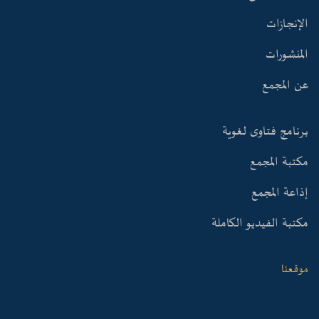
الإنجازات
المنشورات
عن المجمع
برنامج فتاوى لغوية
مكتبة المجمع
إذاعة المجمع
مكتبة الفيديو الكاملة
موقعنا