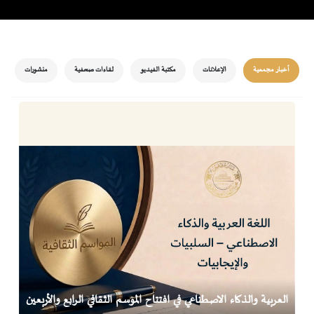
أخبار مجمعية
الإعلانات
مكتبة الفيديو
لقاءات صحفية
منشورات
العربية والذكاء الاصطناعي في افتتاح الموسم الثقافي الرابع والأربعين