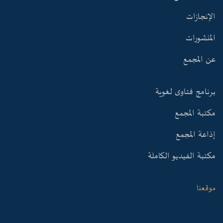
الإنجازات
المنشورات
عن المجمع
برنامج فتاوى لغوية
مكتبة المجمع
إذاعة المجمع
مكتبة الفيديو الكاملة
موقعنا