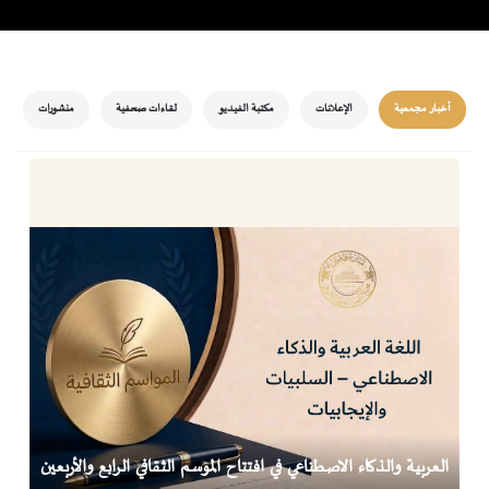
أخبار مجمعية
الإعلانات
مكتبة الفيديو
لقاءات صحفية
منشورات
العربية والذكاء الاصطناعي في افتتاح الموسم الثقافي الرابع والأربعين