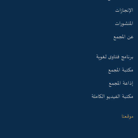
الإنجازات
المنشورات
عن المجمع
برنامج فتاوى لغوية
مكتبة المجمع
إذاعة المجمع
مكتبة الفيديو الكاملة
موقعنا