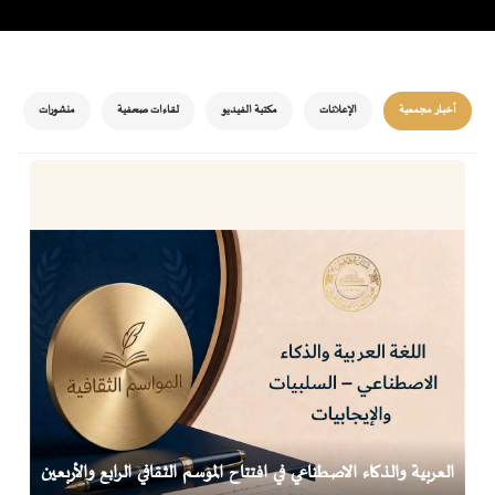
أخبار مجمعية
الإعلانات
مكتبة الفيديو
لقاءات صحفية
منشورات
العربية والذكاء الاصطناعي في افتتاح الموسم الثقافي الرابع والأربعين